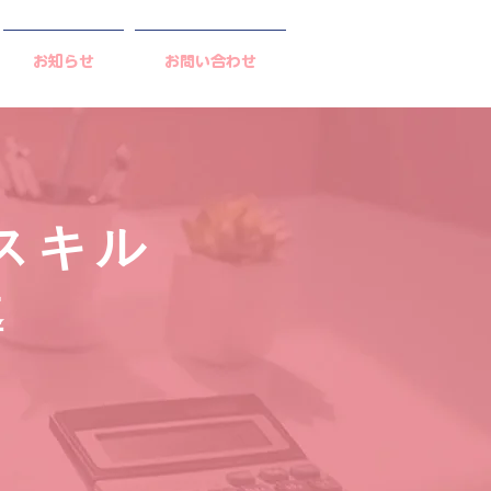
お知らせ
お問い合わせ
スキル
導