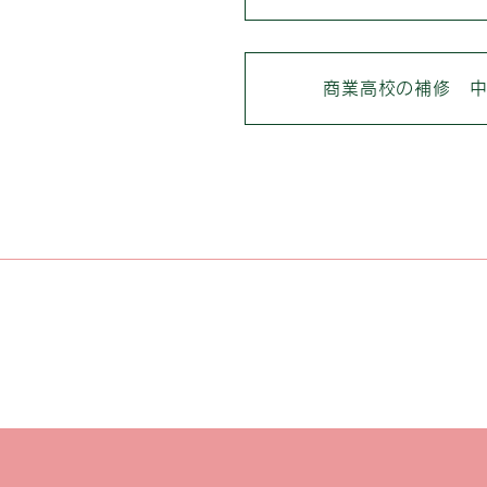
商業高校の補修 