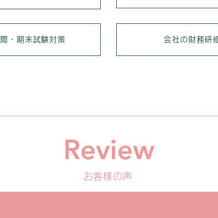
中間・期末試験対策
会社の財務研
Review
お客様の声