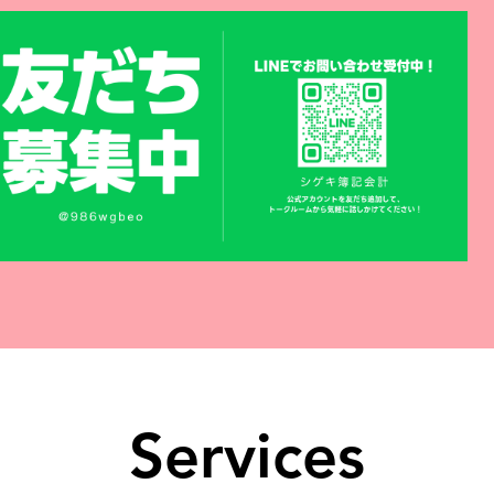
Services