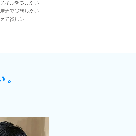
スキルをつけたい
屋着で受講したい
えて欲しい
い。