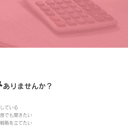
み
ありませんか？
している
度でも聞きたい
戦略を立てたい